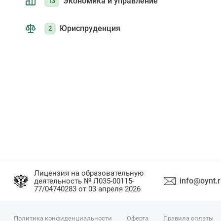
Экономика и управление
13
Юриспруденция
2
Лицензия на образовательную
info@oynt.
деятельность № Л035-00115-
77/04740283 от 03 апреля 2026
Политика конфиденциальности
Оферта
Правила оплаты