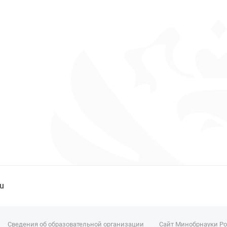
ru
Сведения об образовательной организации
Сайт Минобрнауки Р