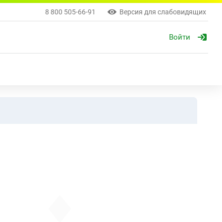
8 800 505-66-91
Версия для слабовидящих
Войти