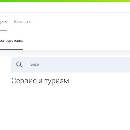
урсы
Контакты
реподготовка
Поиск
Сервис и туризм