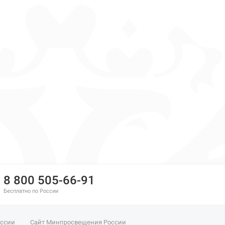
8 800 505-66-91
Бесплатно по России
оссии
Сайт Минпросвещения России