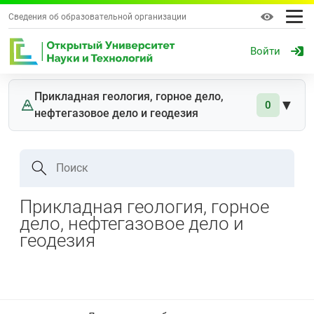
Сведения об образовательной организации
Войти
Прикладная геология, горное дело,
▼
0
нефтегазовое дело и геодезия
Поиск
Прикладная геология, горное
дело, нефтегазовое дело и
геодезия