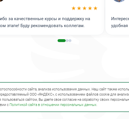
 туризма
★★★★★
ибо за качественные курсы и поддержку на
Интерес
ом этапе! Буду рекомендовать коллегам.
удобная
отоспособности сайта, анализа использования данных. Наш сайт также исполь
 предоставляемый ООО «ЯНДЕКС», с использованием файлов cookie для анализ
 пользоваться сайтом, Вы даете свое согласие на обработку своих персональ
твии с
Политикой сайта в отношении персональных данных
.