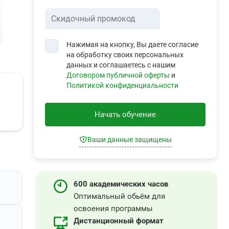
Скидочный промокод
Нажимая на кнопку, Вы даете согласие
на обработку своих персональных
данных и соглашаетесь с нашим
Договором публичной оферты
и
Политикой конфиденциальности
Начать обучение
Ваши данные защищены
600 академических часов
Оптимальный обьём для
освоения программы
Дистанционный формат
кая