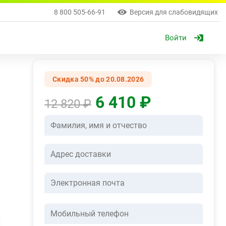
8 800 505-66-91
Версия для слабовидящих
Войти
Скидка 50% до 20.08.2026
6 410 ₽
12 820 ₽
Фамилия, имя и отчество
Адрес доставки
Электронная почта
Мобильный телефон