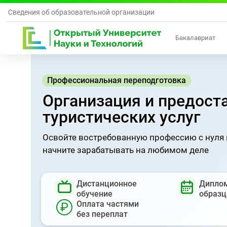
Сведения об образовательной организации
Бакалавриат
Профессиональная переподготовка
Организация и предост
туристических услуг
Освойте востребованную профессию с нуля 
начните зарабатывать на любимом деле
Дистанционное
Диплом
обучение
образц
Оплата частями
₽
без переплат