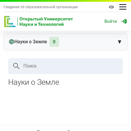
Сведения об образовательной организации
Войти
▼
Науки о Земле
0
Поиск
Науки о Земле