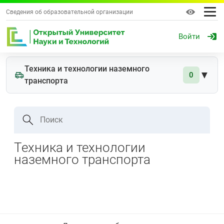
Сведения об образовательной организации
Войти
Техника и технологии наземного
▼
0
транспорта
Поиск
Техника и технологии
наземного транспорта