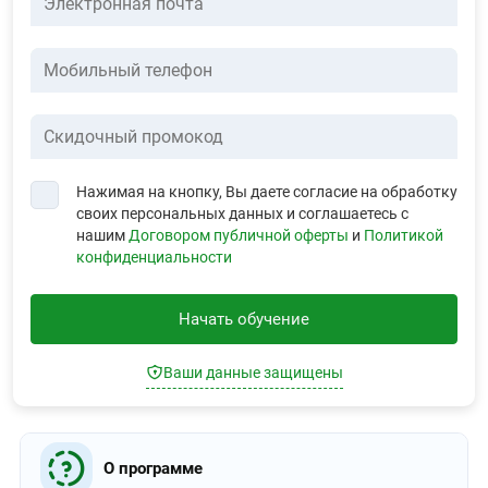
Электронная почта
Мобильный телефон
Скидочный промокод
Нажимая на кнопку, Вы даете согласие на обработку
своих персональных данных и соглашаетесь с
нашим
Договором публичной оферты
и
Политикой
конфиденциальности
Начать обучение
Ваши данные защищены
О программе