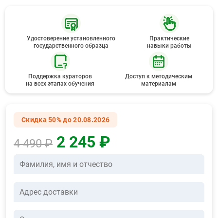
Удостоверение установленного
Практические
государственного образца
навыки работы
Поддержка кураторов
Доступ к методическим
на всех этапах обучения
материалам
Скидка 50% до 20.08.2026
2 245 ₽
4 490 ₽
Фамилия, имя и отчество
Адрес доставки