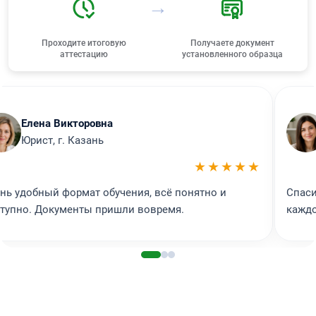
→
Проходите итоговую
Получаете документ
аттестацию
установленного образца
Елена Викторовна
Юрист, г. Казань
★★★★★
нь удобный формат обучения, всё понятно и
Спаси
тупно. Документы пришли вовремя.
каждо