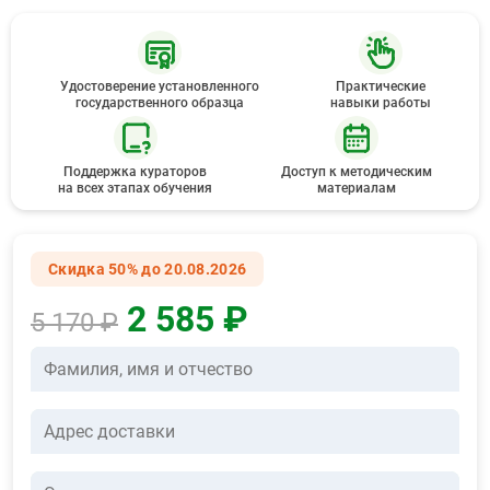
Удостоверение установленного
Практические
государственного образца
навыки работы
Поддержка кураторов
Доступ к методическим
на всех этапах обучения
материалам
Скидка 50% до 20.08.2026
2 585 ₽
5 170 ₽
Фамилия, имя и отчество
Адрес доставки