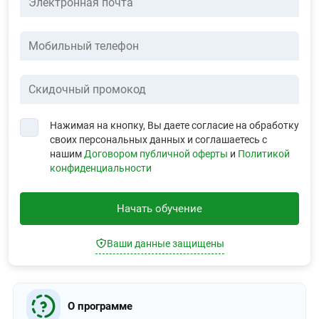
Электронная почта
Мобильный телефон
Скидочный промокод
Нажимая на кнопку, Вы даете согласие на обработку
своих персональных данных и соглашаетесь с
нашим
Договором публичной оферты
и
Политикой
конфиденциальности
Начать обучение
Ваши данные защищены
О программе